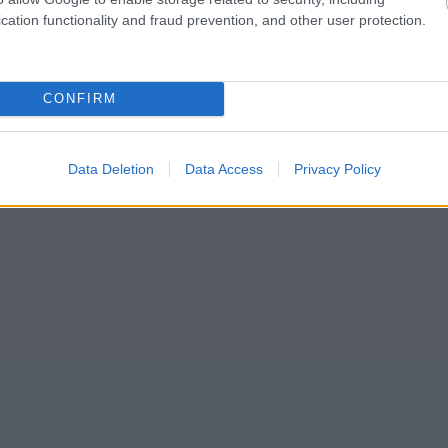
cation functionality and fraud prevention, and other user protection.
CONFIRM
Data Deletion
Data Access
Privacy Policy