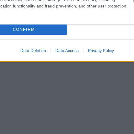
cation functionality and fraud prevention, and other user protection.
CONFIRM
Data Deletion
Data Access
Privacy Policy