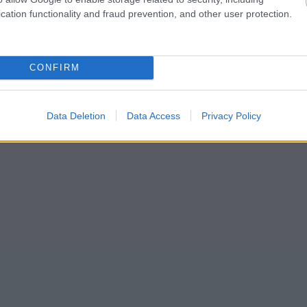
cation functionality and fraud prevention, and other user protection.
CONFIRM
Data Deletion
Data Access
Privacy Policy