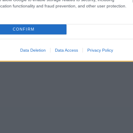
cation functionality and fraud prevention, and other user protection.
CONFIRM
Data Deletion
Data Access
Privacy Policy