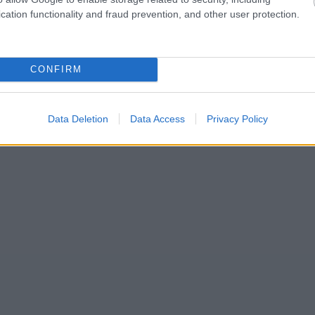
cation functionality and fraud prevention, and other user protection.
CONFIRM
Data Deletion
Data Access
Privacy Policy