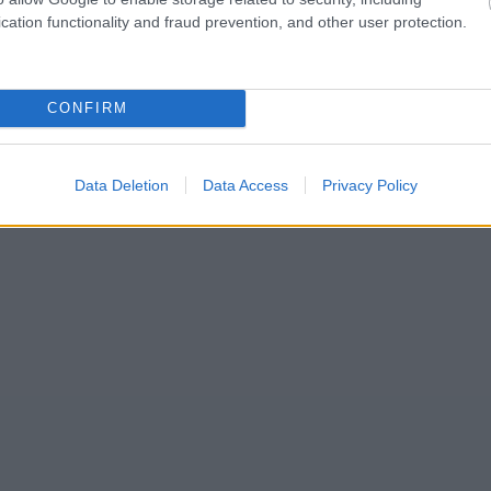
cation functionality and fraud prevention, and other user protection.
CONFIRM
Data Deletion
Data Access
Privacy Policy