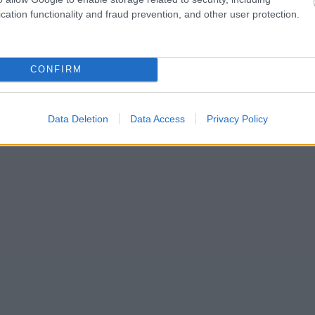
cation functionality and fraud prevention, and other user protection.
CONFIRM
Data Deletion
Data Access
Privacy Policy