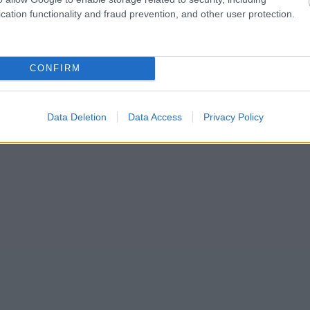
cation functionality and fraud prevention, and other user protection.
CONFIRM
Data Deletion
Data Access
Privacy Policy