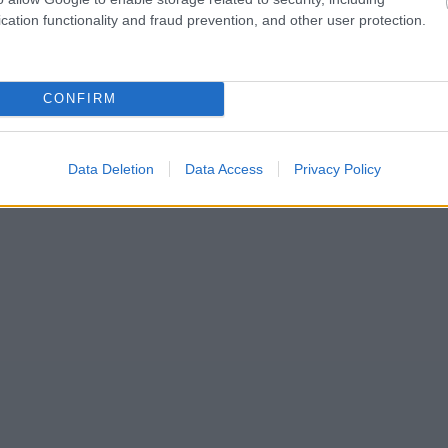
cation functionality and fraud prevention, and other user protection.
CONFIRM
Data Deletion
Data Access
Privacy Policy