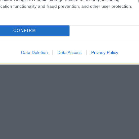
cation functionality and fraud prevention, and other user protection.
CONFIRM
Data Deletion
Data Access
Privacy Policy