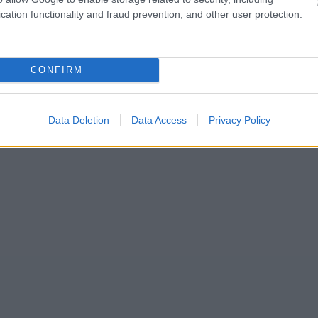
cation functionality and fraud prevention, and other user protection.
CONFIRM
Data Deletion
Data Access
Privacy Policy