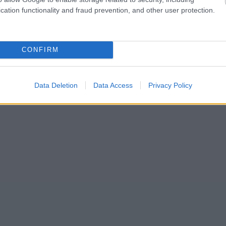
cation functionality and fraud prevention, and other user protection.
CONFIRM
Data Deletion
Data Access
Privacy Policy