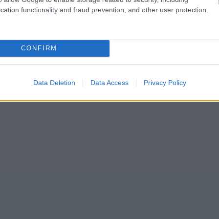
cation functionality and fraud prevention, and other user protection.
CONFIRM
Data Deletion
Data Access
Privacy Policy