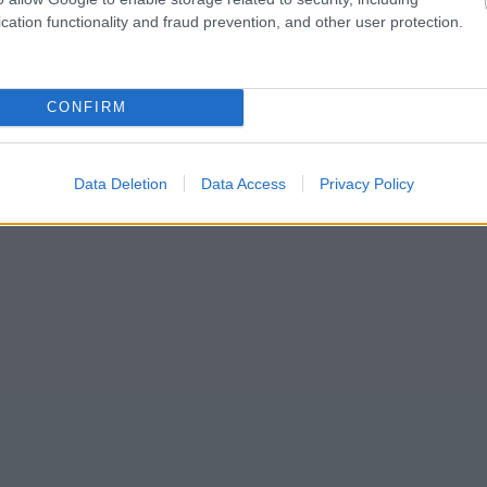
cation functionality and fraud prevention, and other user protection.
CONFIRM
Data Deletion
Data Access
Privacy Policy