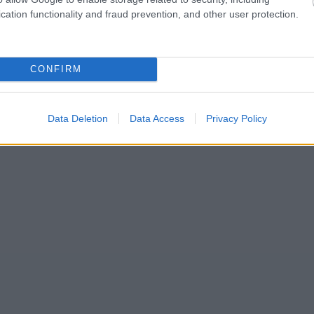
cation functionality and fraud prevention, and other user protection.
CONFIRM
Data Deletion
Data Access
Privacy Policy