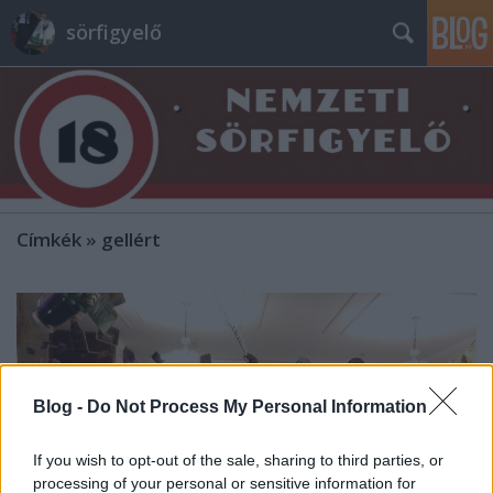
sörfigyelő
Címkék
»
gellért
Blog -
Do Not Process My Personal Information
If you wish to opt-out of the sale, sharing to third parties, or
processing of your personal or sensitive information for