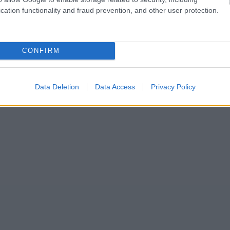
cation functionality and fraud prevention, and other user protection.
CONFIRM
Data Deletion
Data Access
Privacy Policy