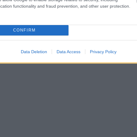
cation functionality and fraud prevention, and other user protection.
CONFIRM
Data Deletion
Data Access
Privacy Policy