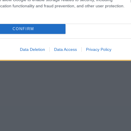
cation functionality and fraud prevention, and other user protection.
CONFIRM
Data Deletion
Data Access
Privacy Policy