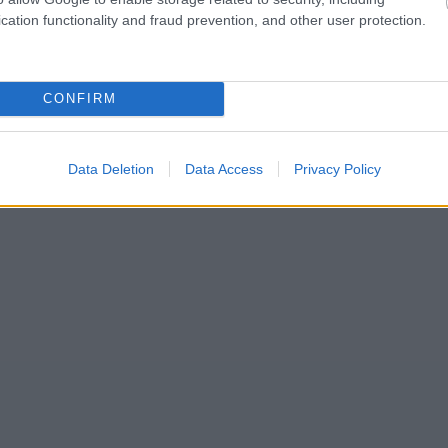
cation functionality and fraud prevention, and other user protection.
CONFIRM
Data Deletion
Data Access
Privacy Policy