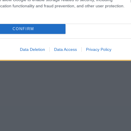
cation functionality and fraud prevention, and other user protection.
CONFIRM
Data Deletion
Data Access
Privacy Policy