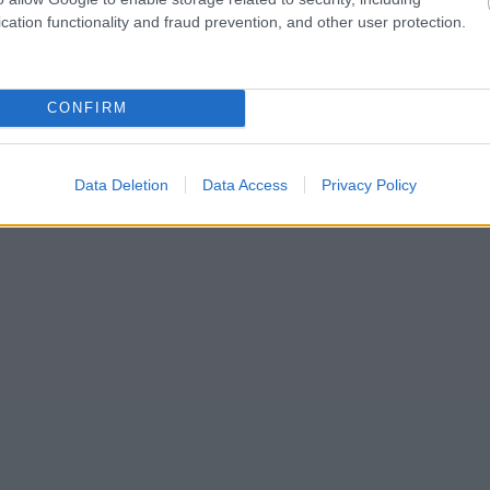
cation functionality and fraud prevention, and other user protection.
CONFIRM
Data Deletion
Data Access
Privacy Policy