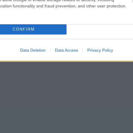
cation functionality and fraud prevention, and other user protection.
CONFIRM
Data Deletion
Data Access
Privacy Policy